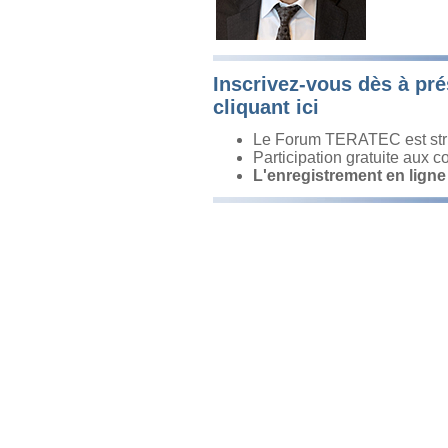
Inscrivez-vous dès à pré
cliquant ici
Le Forum TERATEC est stri
Participation gratuite aux c
L'enregistrement en ligne 