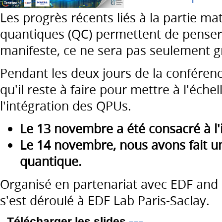
Les progrès récents liés à la partie ma
quantiques (QC) permettent de penser 
manifeste, ce ne sera pas seulement g
Pendant les deux jours de la conféren
qu'il reste à faire pour mettre à l'échel
l'intégration des QPUs.
Le 13 novembre a été consacré à l
Le 14 novembre, nous avons fait u
quantique.
Organisé en partenariat avec EDF and
s'est déroulé à EDF Lab Paris-Saclay.
Télécharger les slides