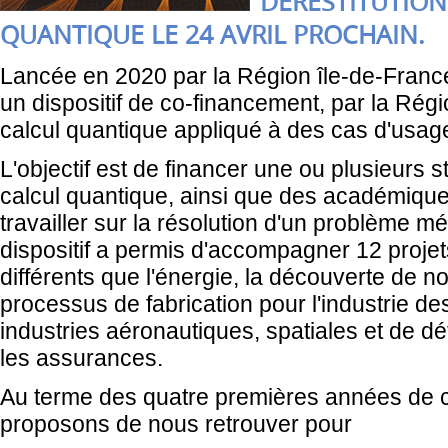
DERESTITUTION
QUANTIQUE LE 24 AVRIL PROCHAIN.
Lancée en 2020 par la Région île-de-France,
un dispositif de co-financement, par la Régi
calcul quantique appliqué à des cas d'usage
L'objectif est de financer une ou plusieurs 
calcul quantique, ainsi que des académiques 
travailler sur la résolution d'un problème mé
dispositif a permis d'accompagner 12 proje
différents que l'énergie, la découverte de
processus de fabrication pour l'industrie d
industries aéronautiques, spatiales et de d
les assurances.
Au terme des quatre premières années de cet
proposons de nous retrouver pour