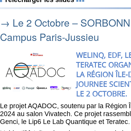
→ Le 2 Octobre – SORBON
Campus Paris-Jussieu
WELINQ, EDF, 
TERATEC ORGAN
LA RÉGION ÎLE-
JOURNEE SCIEN
LE 2 OCTOBRE.
Le projet AQADOC, soutenu par la Région Î
2024 au salon Vivatech. Ce projet rassembl
Genci, le Lip6 Le Lab Quantique et Teratec.