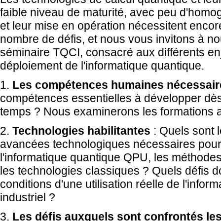
faible niveau de maturité, avec peu d'homog
et leur mise en opération nécessitent encore
nombre de défis, et nous vous invitons à no
séminaire TQCI, consacré aux différents enje
déploiement de l'informatique quantique.
1.
Les compétences humaines nécessair
compétences essentielles à développer dès 
temps ? Nous examinerons les formations a
2.
Technologies habilitantes
: Quels sont l
avancées technologiques nécessaires pour 
l'informatique quantique QPU, les méthodes 
les technologies classiques ? Quels défis do
conditions d'une utilisation réelle de l'inf
industriel ?
3.
Les défis auxquels sont confrontés les