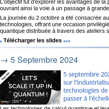
L'objectif fut d'explorer les avantages de la 
ouvrant ainsi la voie à un passage à grande
La journée du 2 octobre a été consacrée au s
technologies, offrant une occasion privilégi
quantique distribuée à travers des ateliers s
Télécharger les slides
→ 5 Septembre 2024
5 septembre 20
sur l'industrial
technologies de
passer à l'échell
Les technologies de calcul quantique et le