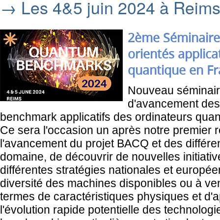
→ Les 4&5 juin 2024 à Reim
2ème Séminaire
orientés applica
quantique en Fra
Nouveau séminaire
d'avancement des d
benchmark applicatifs des ordinateurs quan
Ce sera l'occasion un après notre premier r
l'avancement du projet BACQ et des différen
domaine, de découvrir de nouvelles initiativ
différentes stratégies nationales et europé
diversité des machines disponibles ou à veni
termes de caractéristiques physiques et d'ap
l'évolution rapide potentielle des technologi