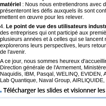
matériel
: Nous nous entretiendrons avec di
présenteront les défis auxquels ils sont conf
mettent en œuvre pour les relever.
4.
Le point de vue des utilisateurs industr
des entreprises qui ont participé aux prem
plusieurs années et à celles qui se lancent
explorerons leurs perspectives, leurs retour
de l'avenir.
A ce jour, nous sommes heureux d'accueillir 
Direction générale de l'Armement, Ministè
Naquidis, IBM, Pasqal, WELINQ, EVIDEN, Al
Lab Quantique, Naval Group, AIRLIQUID
Télécharger les slides et visionner le