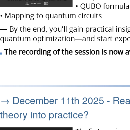
• QUBO formula
• Mapping to quantum circuits
— By the end, you'll gain practical insi
quantum optimization—and start exper
The recording of the session is now a
→ December 11th 2025 - Rea
theory into practice?