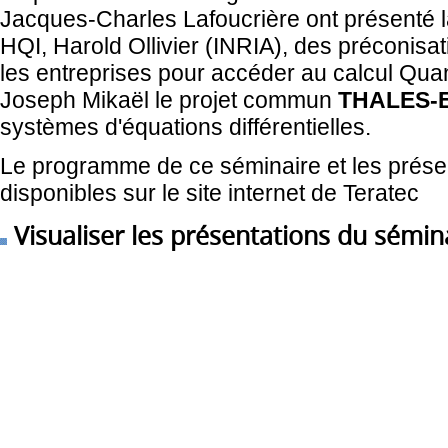
Jacques-Charles Lafoucrière ont présenté la s
HQI, Harold Ollivier (INRIA), des préconisat
les entreprises pour accéder au calcul Qua
Joseph Mikaël le projet commun
THALES-
systèmes d'équations différentielles.
Le programme de ce séminaire et les présen
disponibles sur le site internet de Teratec
Visualiser les présentations du sémin