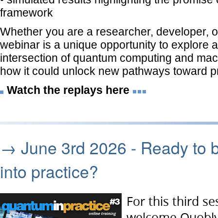
framework
Whether you are a researcher, developer, or
webinar is a unique opportunity to explore 
intersection of quantum computing and mac
how it could unlock new pathways toward p
Watch the replays here
→ June 3rd 2026 - Ready to 
into practice?
For this third se
welcome
Quobl